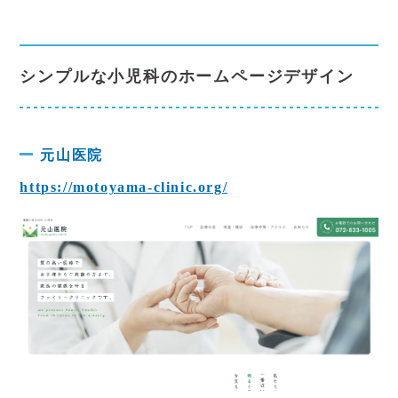
シンプルな小児科のホームページデザイン
元山医院
https://motoyama-clinic.org/