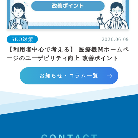
SEO対策
2026.06.09
【利用者中心で考える】 医療機関ホームペ
ージのユーザビリティ向上 改善ポイント
お知らせ・コラム一覧