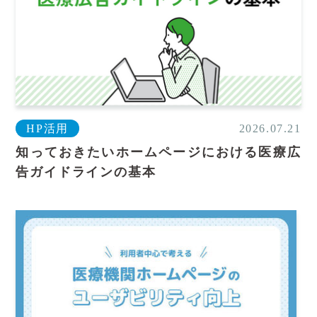
HP活用
2026.07.21
知っておきたいホームページにおける医療広
告ガイドラインの基本