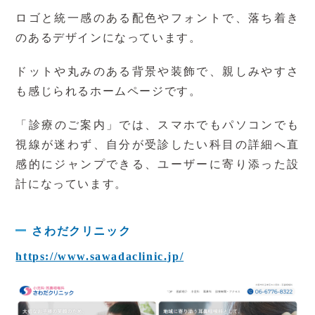
ロゴと統一感のある配色やフォントで、落ち着き
のあるデザインになっています。
ドットや丸みのある背景や装飾で、親しみやすさ
も感じられるホームページです。
「
診療のご案内
」では、スマホでもパソコンでも
視線が迷わず、自分が受診したい科目の詳細へ直
感的にジャンプできる、ユーザーに寄り添った設
計になっています。
さわだクリニック
https://www.sawadaclinic.jp/