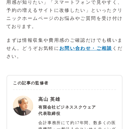
用感が知りたい」「スマートフォンで見やすく、
予約の増えるサイトに改修したい」といったクリ
ニックホームページのお悩みやご質問を受け付け
ております。
まずは情報収集や費用感のご確認だけでも構いま
せん。どうぞお気軽に
お問い合わせ・ご相談
くだ
さい。
この記事の監修者
高山 英雄
有限会社ビジネススクウェア
代表取締役
会計事務所にて約17年間、数多くの医