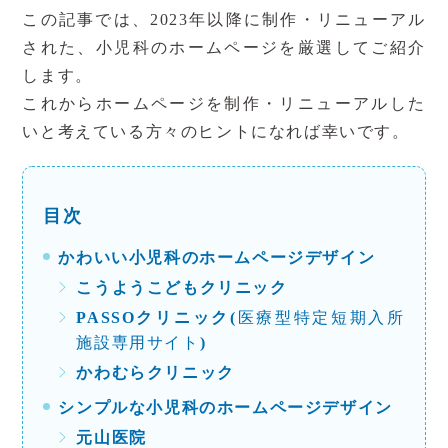
この記事では、
2023
年以降に制作・リニューアル
された、小児科のホームページを厳選してご紹介
します。
これからホームページを制作・リニューアルした
いと考えている方々のヒントになれば幸いです。
かわいい小児科のホームページデザイン
こうようこどもクリニック
PASSOクリニック(
医療型特定短期入所
施設専用サイト
)
かわむらクリニック
シンプルな小児科のホームページデザイン
元山医院