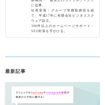
療機関・一般法人のコンサルティング
に従事。
社長室長・グループ常務取締役を経
て、平成17年に有限会社ビジネススク
ウェア設立。
300件以上のホームページサポート・
SEO対策を手がける。
最新記事