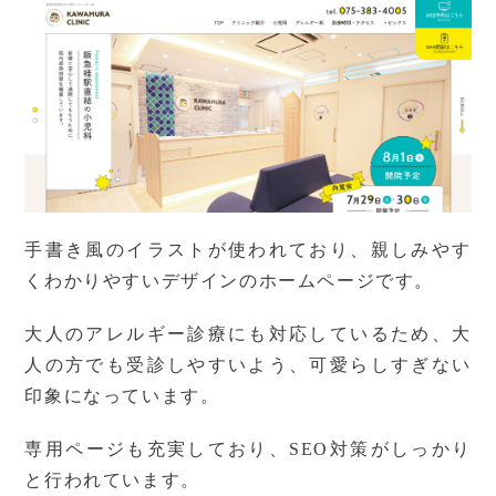
手書き風のイラストが使われており、親しみやす
くわかりやすいデザインのホームページです。
大人のアレルギー診療にも対応しているため、大
人の方でも受診しやすいよう、可愛らしすぎない
印象になっています。
専用ページも充実しており、
SEO
対策がしっかり
と行われています。