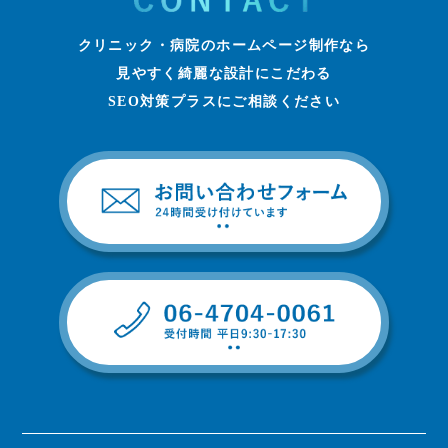
クリニック・病院のホームページ制作なら
見やすく綺麗な設計にこだわる
SEO対策プラスにご相談ください