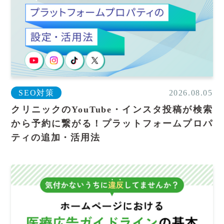
SEO対策
2026.08.05
クリニックのYouTube・インスタ投稿が検索
から予約に繋がる！プラットフォームプロパ
ティの追加・活用法