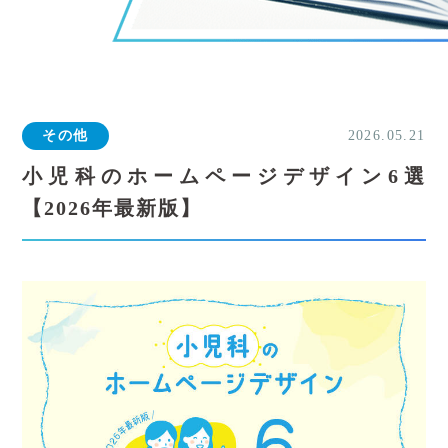
その他
2026.05.21
小児科のホームページデザイン6選
【2026年最新版】