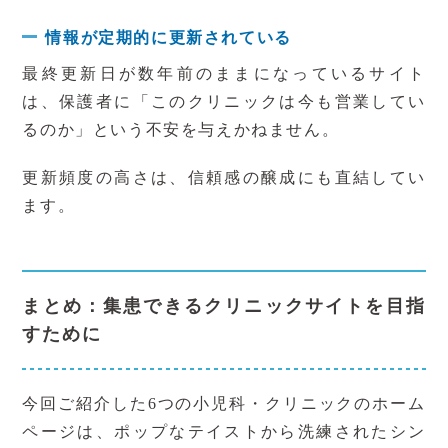
情報が定期的に更新されている
最終更新日が数年前のままになっているサイト
は、保護者に「このクリニックは今も営業してい
るのか」という不安を与えかねません。
更新頻度の高さは、信頼感の醸成にも直結してい
ます。
まとめ：集患できるクリニックサイトを目指
すために
今回ご紹介した
6
つの小児科・クリニックのホーム
ページは、ポップなテイストから洗練されたシン