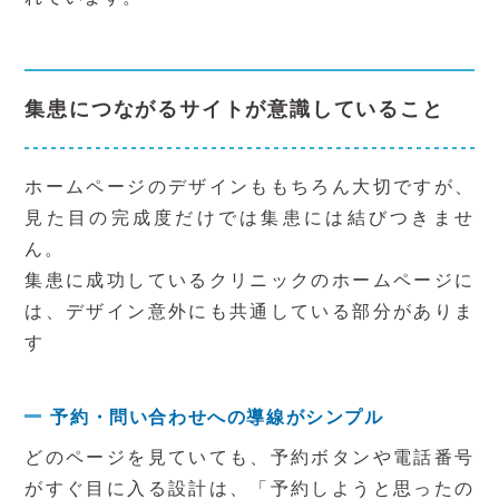
集患につながるサイトが意識していること
ホームページのデザインももちろん大切ですが、
見た目の完成度だけでは集患には結びつきませ
ん。
集患に成功しているクリニックのホームページに
は、デザイン意外にも共通している部分がありま
す
予約・問い合わせへの導線がシンプル
どのページを見ていても、予約ボタンや電話番号
がすぐ目に入る設計は、「予約しようと思ったの