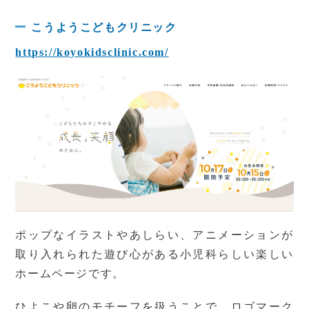
こうようこどもクリニック
https://koyokidsclinic.com/
ポップなイラストやあしらい、アニメーションが
取り入れられた遊び心がある小児科らしい楽しい
ホームページです。
ひよこや卵のモチーフを扱うことで、ロゴマーク