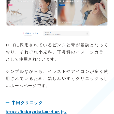
ロゴに採用されているピンクと青が基調となって
おり、それぞれ小児科、耳鼻科のイメージカラー
として使用されています。
シンプルながらも、イラストやアイコンが多く使
用されているため、親しみやすくクリニックらし
いホームページです。
半田クリニック
https://hakuyukai-med.or.jp/