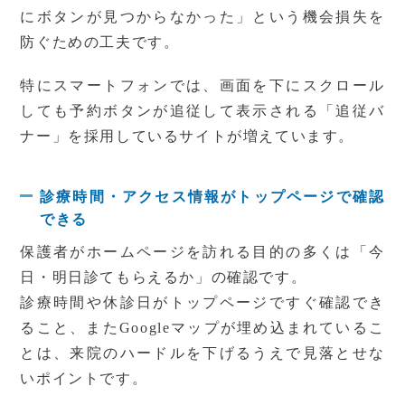
にボタンが見つからなかった」という機会損失を
防ぐための工夫です。
特にスマートフォンでは、画面を下にスクロール
しても予約ボタンが追従して表示される「追従バ
ナー」を採用しているサイトが増えています。
診療時間・アクセス情報がトップページで確認
できる
保護者がホームページを訪れる目的の多くは「今
日・明日診てもらえるか」の確認です。
診療時間や休診日がトップページですぐ確認でき
ること、またGoogleマップが埋め込まれているこ
とは、来院のハードルを下げるうえで見落とせな
いポイントです。