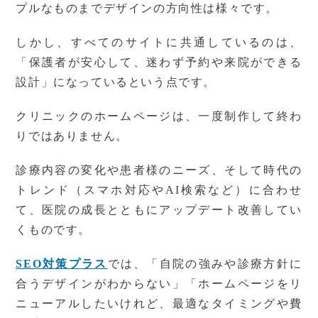
プルなものまでデザインの方向性は様々です。
しかし、すべてのサイトに共通しているのは、
「保護者が安心して、迷わず予約や来院ができる
設計」になっているという点です。
クリニックのホームページは、一度制作して終わ
りではありません。
診療内容の変化や患者様のニーズ、そして時代の
トレンド（スマホ対応や
AI
検索など）に合わせ
て、医院の成長とともにアップデート改善してい
くものです。
SEO対策プラス
では、「自院の強みや診療方針に
合うデザインがわからない」「ホームページをリ
ニューアルしたいけれど、最適なタイミングや費