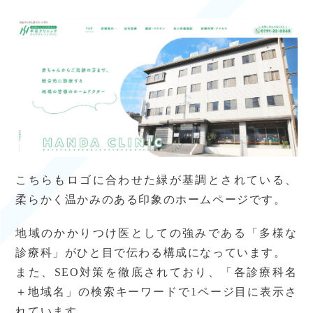
こちらもロゴに合わせた緑が基調とされている、
柔らかく温かみのある印象のホームページです。
地域のかかりつけ医としての強みである「多様な
診療科」がひと目で伝わる構成になっています。
また、SEO対策を徹底されており、「各診療科名
＋地域名」の検索キーワードで1ページ目に表示さ
れています。