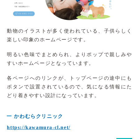
動物のイラストが多く使われている、子供らしく
楽しい印象のホームページです。
明るい色味でまとめられ、よりポップで親しみや
すいホームページとなっています。
各ページへのリンクが、トップページの途中にも
ボタンで設置されているので、気になる情報にた
どり着きやすい設計になっています。
かわむらクリニック
https://kawamura-cl.net/