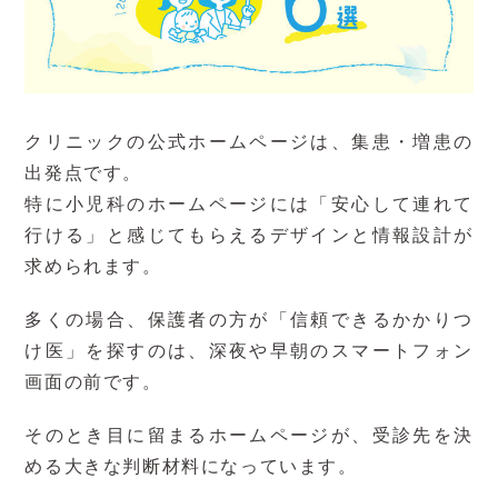
クリニックの公式ホームページは、集患・増患の
出発点です。
特に小児科のホームページには「安心して連れて
行ける」と感じてもらえるデザインと情報設計が
求められます。
多くの場合、保護者の方が「信頼できるかかりつ
け医」を探すのは、深夜や早朝のスマートフォン
画面の前です。
そのとき目に留まるホームページが、受診先を決
める大きな判断材料になっています。