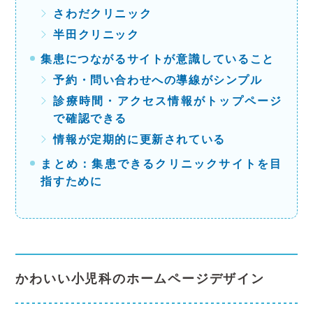
さわだクリニック
半田クリニック
集患につながるサイトが意識していること
予約・問い合わせへの導線がシンプル
診療時間・アクセス情報がトップページ
で確認できる
情報が定期的に更新されている
まとめ：集患できるクリニックサイトを目
指すために
かわいい小児科のホームページデザイン