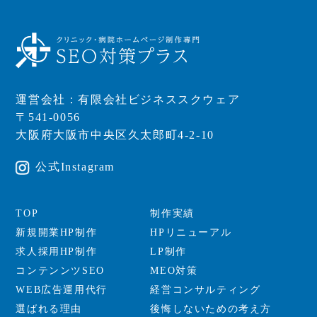
運営会社：有限会社ビジネススクウェア
〒541-0056
大阪府大阪市中央区久太郎町4-2-10
公式Instagram
TOP
制作実績
新規開業HP制作
HPリニューアル
求人採用HP制作
LP制作
コンテンンツSEO
MEO対策
WEB広告運用代行
経営コンサルティング
選ばれる理由
後悔しないための考え方